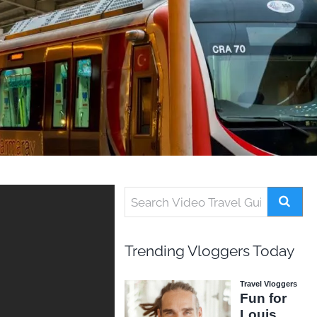
Trending Vloggers Today