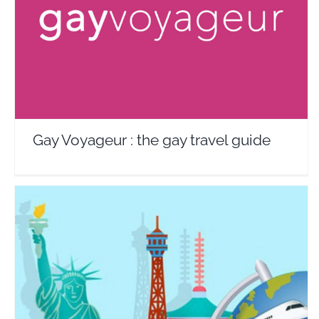
Travel Vloggers
Gay Voyageur : the gay travel guide