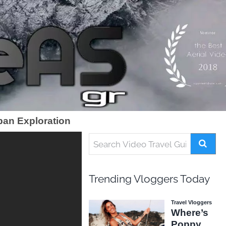
ban Exploration
Trending Vloggers Today