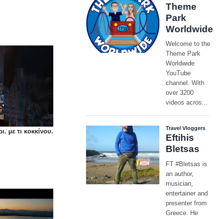
. με τι κοκκίνου.