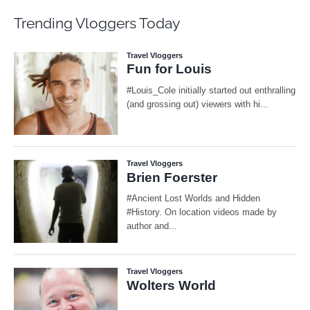
Trending Vloggers Today