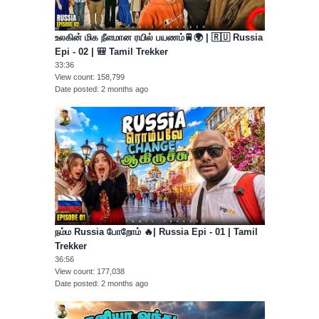
உலகின் மிக நீளமான ரயில் பயணம்🚆🌍 | 🇷🇺 Russia
Epi - 02 | 🎒 Tamil Trekker
33:36
View count
158,799
Date posted
2 months ago
நம்ம Russia போறோம் 🔥| Russia Epi - 01 | Tamil
Trekker
36:56
View count
177,038
Date posted
2 months ago