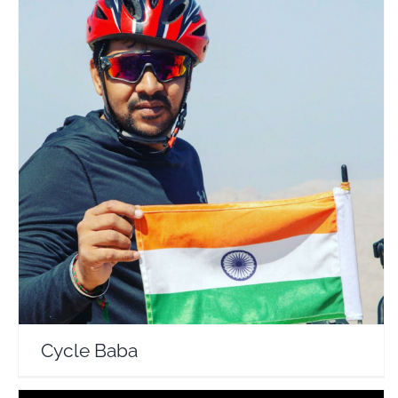
Cycle Baba
Travel Vloggers
Cycle Baba