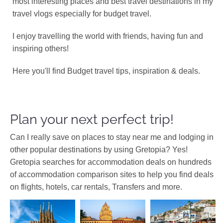
most interesting places and best travel destinations in my
travel vlogs especially for budget travel.
I enjoy travelling the world with friends, having fun and
inspiring others!
Here you'll find Budget travel tips, inspiration & deals.
Plan your next perfect trip!
Can I really save on places to stay near me and lodging in
other popular destinations by using Gretopia? Yes!
Gretopia searches for accommodation deals on hundreds
of accommodation comparison sites to help you find deals
on flights, hotels, car rentals, Transfers and more.
Argosaronic