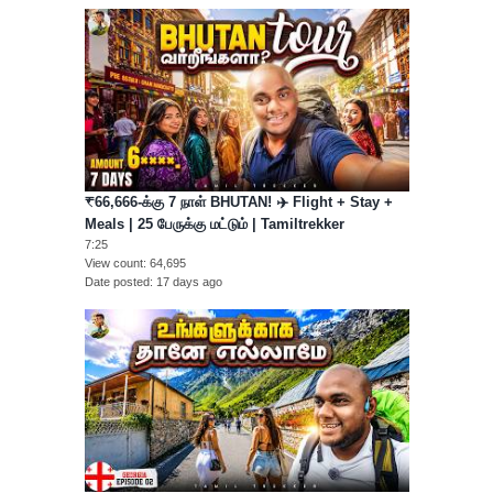
₹66,666-க்கு 7 நாள் BHUTAN! ✈️ Flight + Stay +
Meals | 25 பேருக்கு மட்டும் | Tamiltrekker
7:25
View count
64,695
Date posted
17 days ago