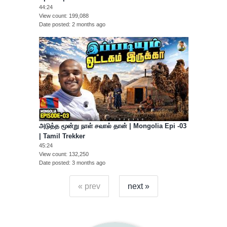
44:24
View count
199,088
Date posted
2 months ago
அடுத்த மூன்று நாள் சவால் தான் | Mongolia Epi -03
| Tamil Trekker
45:24
View count
132,250
Date posted
3 months ago
« prev
next »