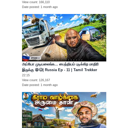
View count
166,110
Date posted
1 month ago
அய்யோ முடியலைங்க... பைத்தியம் புடிக்கிற மாதிரி
இருக்கு 😫🥴| Russia Ep - 11 | Tamil Trekker
22:15
View count
126,167
Date posted
1 month ago