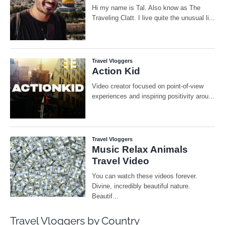
Travel Vloggers by Country