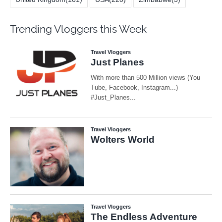
Trending Vloggers this Week